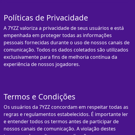
Políticas de Privacidade
A 7YZZ valoriza a privacidade de seus usuários e está
empenhada em proteger todas as informações
pessoais fornecidas durante o uso de nossos canais de
comunicação. Todos os dados coletados são utilizados
exclusivamente para fins de melhoria contínua da
experiência de nossos jogadores.
Termos e Condições
Os usuários da 7YZZ concordam em respeitar todas as
regras e regulamentos estabelecidos. É importante ler
e entender todos os termos antes de participar de
nossos canais de comunicação. A violação destes