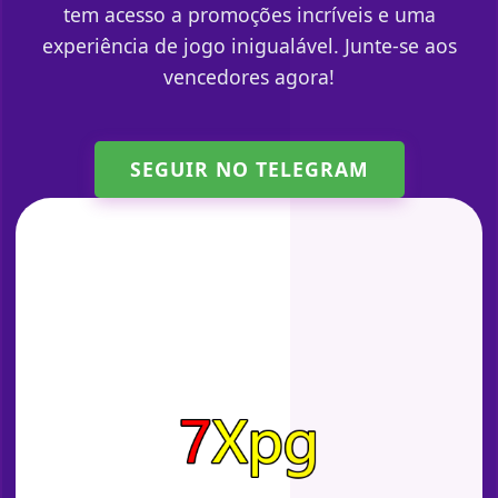
tem acesso a promoções incríveis e uma
experiência de jogo inigualável. Junte-se aos
vencedores agora!
SEGUIR NO TELEGRAM