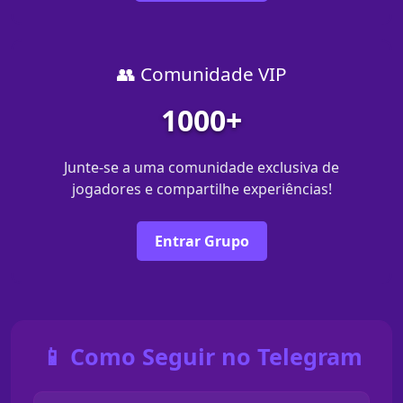
👥 Comunidade VIP
1000+
Junte-se a uma comunidade exclusiva de
jogadores e compartilhe experiências!
Entrar Grupo
📱 Como Seguir no Telegram