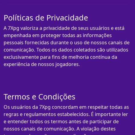
Políticas de Privacidade
A 7Xpg valoriza a privacidade de seus usuários e está
empenhada em proteger todas as informações
pessoais fornecidas durante o uso de nossos canais de
comunicação. Todos os dados coletados são utilizados
exclusivamente para fins de melhoria contínua da
experiência de nossos jogadores.
Termos e Condições
Os usuários da 7Xpg concordam em respeitar todas as
regras e regulamentos estabelecidos. É importante ler
e entender todos os termos antes de participar de
nossos canais de comunicação. A violação destes