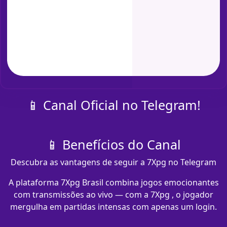
📱 Canal Oficial no Telegram!
📱 Benefícios do Canal
Descubra as vantagens de seguir a 7Xpg no Telegram
A plataforma 7Xpg Brasil combina jogos emocionantes
com transmissões ao vivo — com a 7Xpg , o jogador
mergulha em partidas intensas com apenas um login.