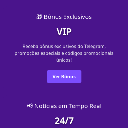
🎁 Bônus Exclusivos
VIP
Receba bônus exclusivos do Telegram,
promoções especiais e códigos promocionais
únicos!
Ver Bônus
📢 Notícias em Tempo Real
24/7