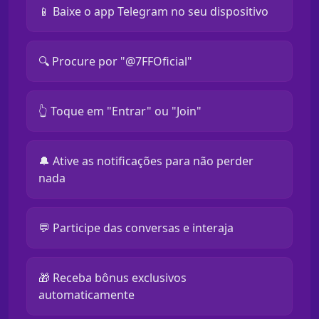
📱 Baixe o app Telegram no seu dispositivo
🔍 Procure por "@7FFOficial"
👆 Toque em "Entrar" ou "Join"
🔔 Ative as notificações para não perder
nada
💬 Participe das conversas e interaja
🎁 Receba bônus exclusivos
automaticamente