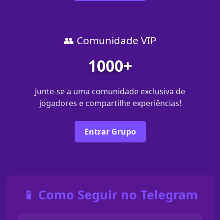
👥 Comunidade VIP
1000+
Junte-se a uma comunidade exclusiva de
jogadores e compartilhe experiências!
Entrar Grupo
📱 Como Seguir no Telegram