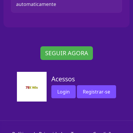
automaticamente
SEGUIR AGORA
Acessos
Login
Registrar-se