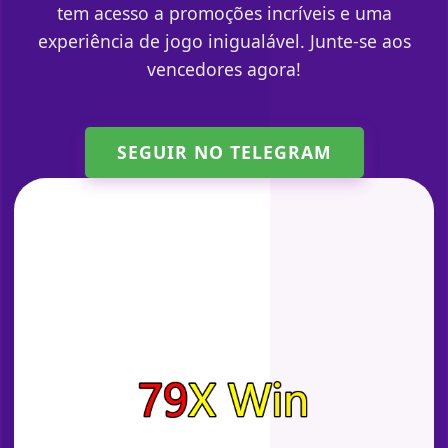
tem acesso a promoções incríveis e uma
experiência de jogo inigualável. Junte-se aos
vencedores agora!
SEGUIR NO TELEGRAM