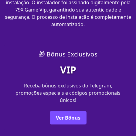
instalação. O instalador foi assinado digitalmente pela
79X Game Vip, garantindo sua autenticidade e
segurança. O processo de instalação é completamente
automatizado.
🎁 Bônus Exclusivos
VIP
Receba bônus exclusivos do Telegram,
promoções especiais e códigos promocionais
únicos!
Ver Bônus