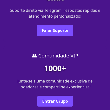
Suporte direto via Telegram, respostas rápidas e
atendimento personalizado!
Falar Suporte
👥 Comunidade VIP
1000+
Junte-se a uma comunidade exclusiva de
jogadores e compartilhe experiências!
Entrar Grupo