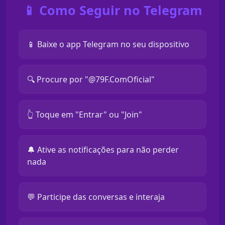
📱 Como Seguir no Telegram
📱 Baixe o app Telegram no seu dispositivo
🔍 Procure por "@79F.ComOficial"
👆 Toque em "Entrar" ou "Join"
🔔 Ative as notificações para não perder
nada
💬 Participe das conversas e interaja