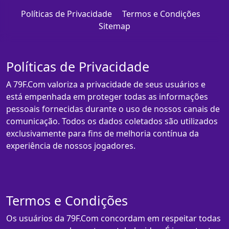
Políticas de Privacidade
Termos e Condições
Sitemap
Políticas de Privacidade
A 79F.Com valoriza a privacidade de seus usuários e
está empenhada em proteger todas as informações
pessoais fornecidas durante o uso de nossos canais de
comunicação. Todos os dados coletados são utilizados
exclusivamente para fins de melhoria contínua da
experiência de nossos jogadores.
Termos e Condições
Os usuários da 79F.Com concordam em respeitar todas