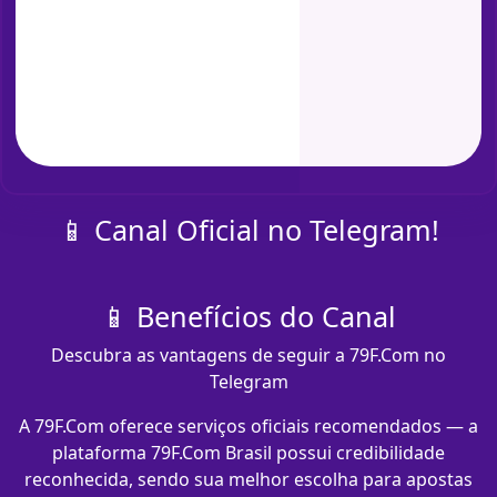
📱 Canal Oficial no Telegram!
📱 Benefícios do Canal
Descubra as vantagens de seguir a 79F.Com no
Telegram
A 79F.Com oferece serviços oficiais recomendados — a
plataforma 79F.Com Brasil possui credibilidade
reconhecida, sendo sua melhor escolha para apostas