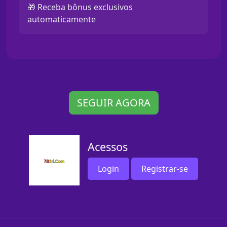
🎁 Receba bônus exclusivos
automaticamente
SEGUIR AGORA
Acessos
Login
Registrar-se