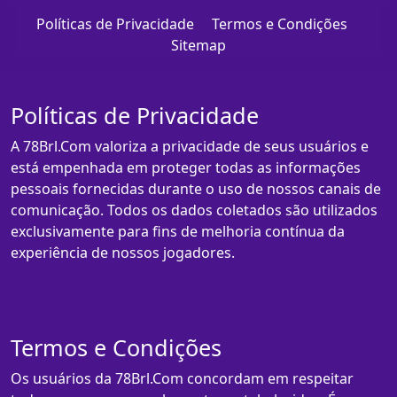
Políticas de Privacidade
Termos e Condições
Sitemap
Políticas de Privacidade
A 78Brl.Com valoriza a privacidade de seus usuários e
está empenhada em proteger todas as informações
pessoais fornecidas durante o uso de nossos canais de
comunicação. Todos os dados coletados são utilizados
exclusivamente para fins de melhoria contínua da
experiência de nossos jogadores.
Termos e Condições
Os usuários da 78Brl.Com concordam em respeitar