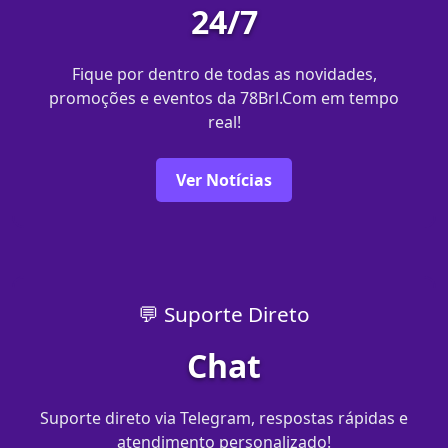
24/7
Fique por dentro de todas as novidades,
promoções e eventos da 78Brl.Com em tempo
real!
Ver Notícias
💬 Suporte Direto
Chat
Suporte direto via Telegram, respostas rápidas e
atendimento personalizado!