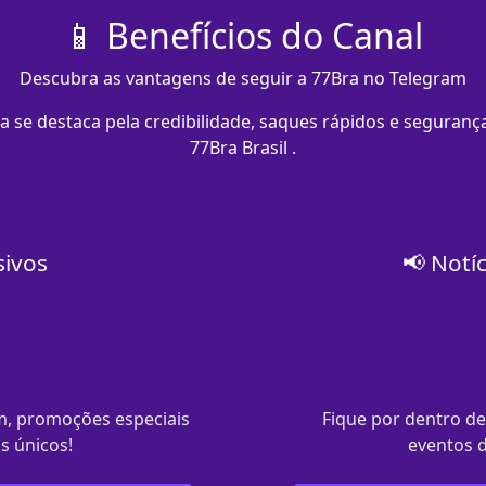
📱 Benefícios do Canal
Descubra as vantagens de seguir a 77Bra no Telegram
 se destaca pela credibilidade, saques rápidos e segurança
77Bra Brasil .
sivos
📢 Notí
m, promoções especiais
Fique por dentro d
s únicos!
eventos 