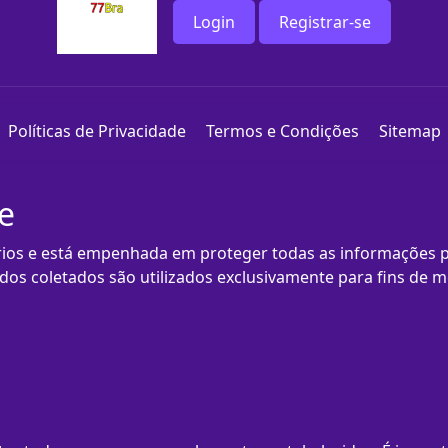
Login
Registrar-se
Políticas de Privacidade
Termos e Condições
Sitemap
de
ários e está empenhada em proteger todas as informações 
os coletados são utilizados exclusivamente para fins de m