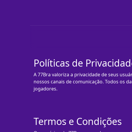
Políticas de Privacida
A 77Bra valoriza a privacidade de seus usu
nossos canais de comunicação. Todos os dad
jogadores.
Termos e Condições