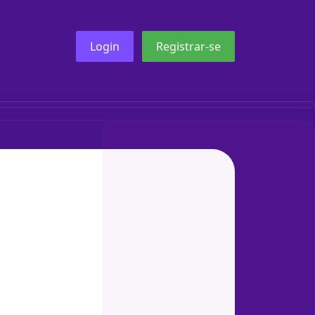
Login
Registrar-se