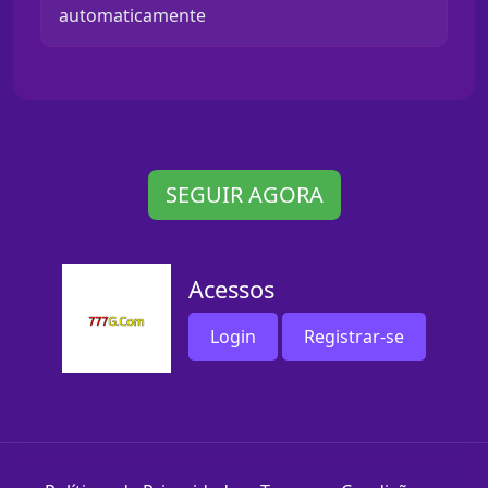
automaticamente
SEGUIR AGORA
Acessos
Login
Registrar-se