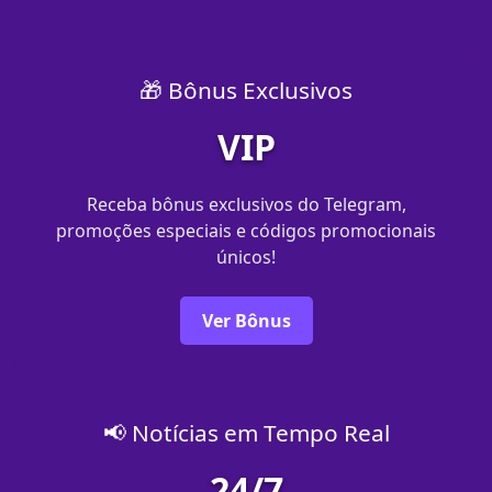
🎁 Bônus Exclusivos
VIP
Receba bônus exclusivos do Telegram,
promoções especiais e códigos promocionais
únicos!
Ver Bônus
📢 Notícias em Tempo Real
24/7