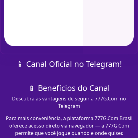
📱 Canal Oficial no Telegram!
📱 Benefícios do Canal
Descubra as vantagens de seguir a 777G.Com no
Telegram
Para mais conveniência, a plataforma 777G.Com Brasil
oferece acesso direto via navegador — a 777G.Com
permite que você jogue quando e onde quiser.