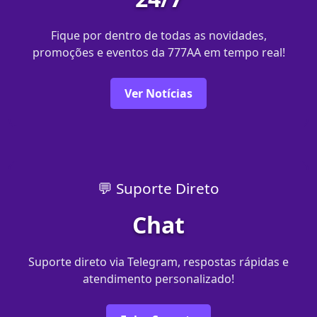
Fique por dentro de todas as novidades,
promoções e eventos da 777AA em tempo real!
Ver Notícias
💬 Suporte Direto
Chat
Suporte direto via Telegram, respostas rápidas e
atendimento personalizado!