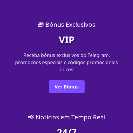
🎁 Bônus Exclusivos
VIP
Receba bônus exclusivos do Telegram,
promoções especiais e códigos promocionais
únicos!
Ver Bônus
📢 Notícias em Tempo Real
24/7