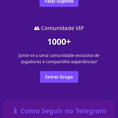
Falar Suporte
👥 Comunidade VIP
1000+
Junte-se a uma comunidade exclusiva de
jogadores e compartilhe experiências!
Entrar Grupo
📱 Como Seguir no Telegram