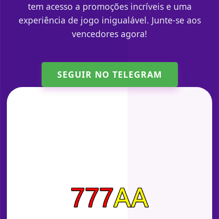
tem acesso a promoções incríveis e uma
experiência de jogo inigualável. Junte-se aos
vencedores agora!
SEGUIR NO TELEGRAM