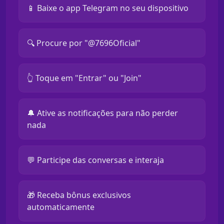
📱 Baixe o app Telegram no seu dispositivo
🔍 Procure por "@7696Oficial"
👆 Toque em "Entrar" ou "Join"
🔔 Ative as notificações para não perder
nada
💬 Participe das conversas e interaja
🎁 Receba bônus exclusivos
automaticamente