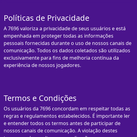
Políticas de Privacidade
A 7696 valoriza a privacidade de seus usuários e está
empenhada em proteger todas as informações
pessoais fornecidas durante o uso de nossos canais de
comunicação. Todos os dados coletados são utilizados
exclusivamente para fins de melhoria contínua da
experiência de nossos jogadores.
Termos e Condições
Os usuários da 7696 concordam em respeitar todas as
regras e regulamentos estabelecidos. É importante ler
e entender todos os termos antes de participar de
nossos canais de comunicação. A violação destes