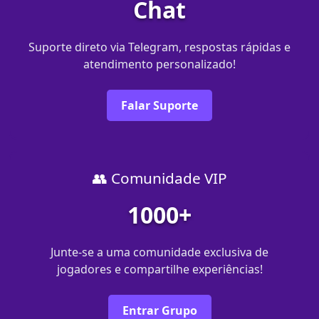
Chat
Suporte direto via Telegram, respostas rápidas e
atendimento personalizado!
Falar Suporte
👥 Comunidade VIP
1000+
Junte-se a uma comunidade exclusiva de
jogadores e compartilhe experiências!
Entrar Grupo