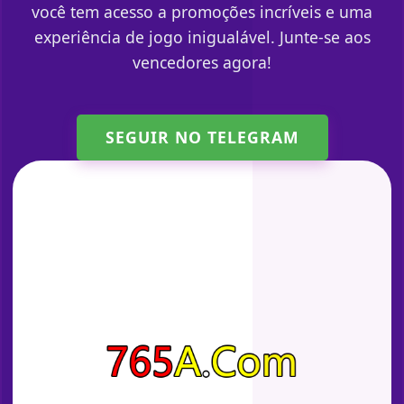
você tem acesso a promoções incríveis e uma
experiência de jogo inigualável. Junte-se aos
vencedores agora!
SEGUIR NO TELEGRAM