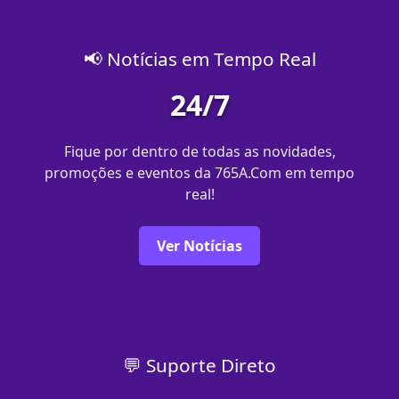
📢 Notícias em Tempo Real
24/7
Fique por dentro de todas as novidades,
promoções e eventos da 765A.Com em tempo
real!
Ver Notícias
💬 Suporte Direto