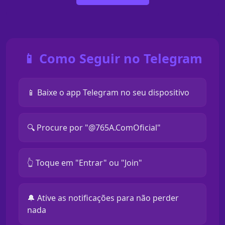
📱 Como Seguir no Telegram
📱 Baixe o app Telegram no seu dispositivo
🔍 Procure por "@765A.ComOficial"
👆 Toque em "Entrar" ou "Join"
🔔 Ative as notificações para não perder
nada