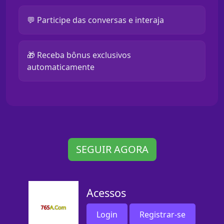
💬 Participe das conversas e interaja
🎁 Receba bônus exclusivos
automaticamente
SEGUIR AGORA
Acessos
Login
Registrar-se