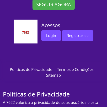
SEGUIR AGORA
Acessos
Login
Registrar-se
Políticas de Privacidade
Termos e Condições
Sitemap
Políticas de Privacidade
A 7622 valoriza a privacidade de seus usuários e está