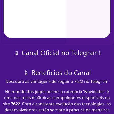
📱 Canal Oficial no Telegram!
📱 Benefícios do Canal
Descubra as vantagens de seguir a 7622 no Telegram
No mundo dos jogos online, a categoria 'Novidades' é
uma das mais dinâmicas e empolgantes disponíveis no
site
7622
. Com a constante evolução das tecnologias, os
desenvolvedores estão sempre à procura de maneiras