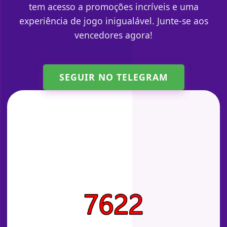
tem acesso a promoções incríveis e uma
experiência de jogo inigualável. Junte-se aos
vencedores agora!
SEGUIR NO TELEGRAM