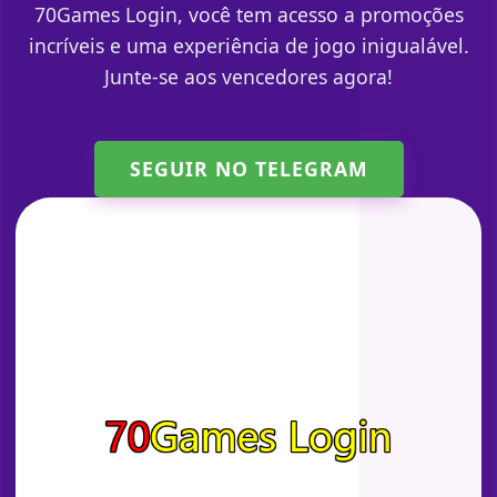
70Games Login, você tem acesso a promoções
incríveis e uma experiência de jogo inigualável.
Junte-se aos vencedores agora!
SEGUIR NO TELEGRAM