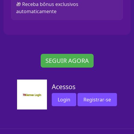
🎁 Receba bônus exclusivos
automaticamente
SEGUIR AGORA
Acessos
Login
Registrar-se