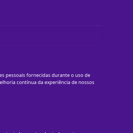
es pessoais fornecidas durante o uso de
elhoria contínua da experiência de nossos