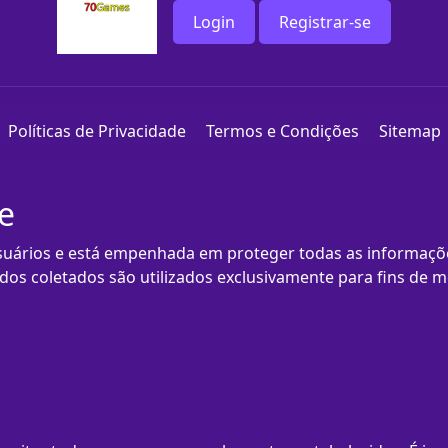
Login
Registrar-se
Políticas de Privacidade
Termos e Condições
Sitemap
de
usuários e está empenhada em proteger todas as informaçõ
os coletados são utilizados exclusivamente para fins de m