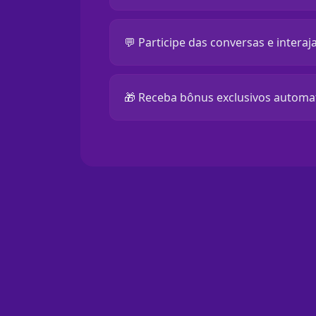
💬 Participe das conversas e interaj
🎁 Receba bônus exclusivos autom