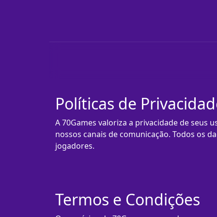
Políticas de Privacida
A 70Games valoriza a privacidade de seus 
nossos canais de comunicação. Todos os dad
jogadores.
Termos e Condições