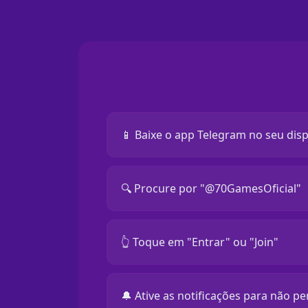
📱 Baixe o app Telegram no seu disp
🔍 Procure por "@70GamesOficial"
👆 Toque em "Entrar" ou "Join"
🔔 Ative as notificações para não p