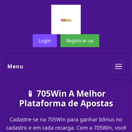
Login
Registrar-se
Menu
📱 705Win A Melhor
Plataforma de Apostas
Cadastre-se na 705Win para ganhar bônus no
cadastro e em cada recarga. Com a 705Win, você