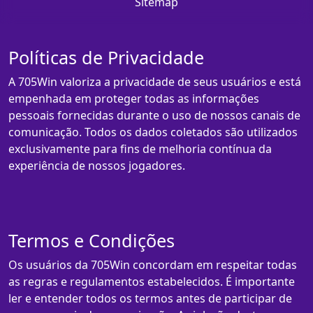
Sitemap
Políticas de Privacidade
A 705Win valoriza a privacidade de seus usuários e está
empenhada em proteger todas as informações
pessoais fornecidas durante o uso de nossos canais de
comunicação. Todos os dados coletados são utilizados
exclusivamente para fins de melhoria contínua da
experiência de nossos jogadores.
Termos e Condições
Os usuários da 705Win concordam em respeitar todas
as regras e regulamentos estabelecidos. É importante
ler e entender todos os termos antes de participar de