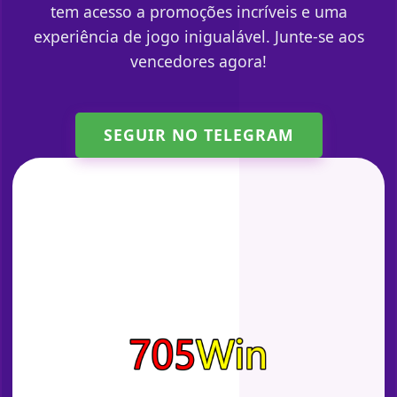
tem acesso a promoções incríveis e uma
experiência de jogo inigualável. Junte-se aos
vencedores agora!
SEGUIR NO TELEGRAM