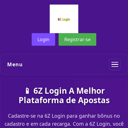
Login
Registrar-se
Menu
📱 6Z Login A Melhor
Plataforma de Apostas
Cadastre-se na 6Z Login para ganhar bônus no
cadastro e em cada recarga. Com a 6Z Login, você