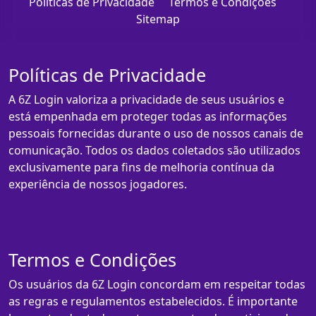
Políticas de Privacidade
Termos e Condições
Sitemap
Políticas de Privacidade
A 6Z Login valoriza a privacidade de seus usuários e
está empenhada em proteger todas as informações
pessoais fornecidas durante o uso de nossos canais de
comunicação. Todos os dados coletados são utilizados
exclusivamente para fins de melhoria contínua da
experiência de nossos jogadores.
Termos e Condições
Os usuários da 6Z Login concordam em respeitar todas
as regras e regulamentos estabelecidos. É importante