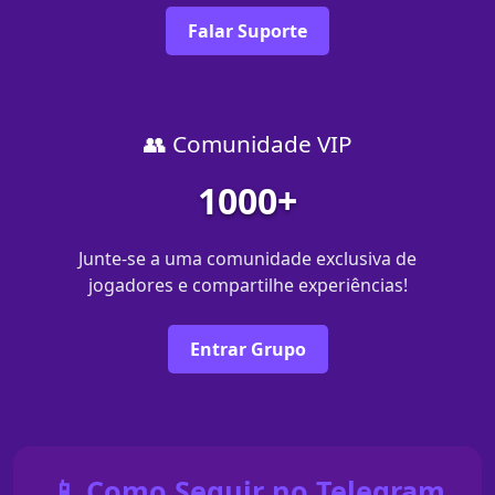
Falar Suporte
👥 Comunidade VIP
1000+
Junte-se a uma comunidade exclusiva de
jogadores e compartilhe experiências!
Entrar Grupo
📱 Como Seguir no Telegram