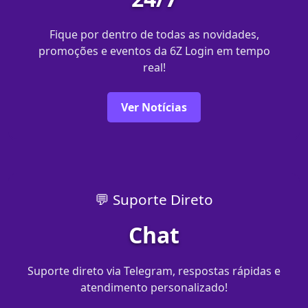
Fique por dentro de todas as novidades,
promoções e eventos da 6Z Login em tempo
real!
Ver Notícias
💬 Suporte Direto
Chat
Suporte direto via Telegram, respostas rápidas e
atendimento personalizado!