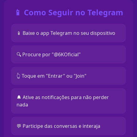
📱 Como Seguir no Telegram
📱 Baixe o app Telegram no seu dispositivo
🔍 Procure por "@6KOficial"
👆 Toque em "Entrar" ou "Join"
🔔 Ative as notificações para não perder
nada
💬 Participe das conversas e interaja