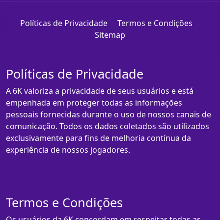
Políticas de Privacidade
Termos e Condições
Sitemap
Políticas de Privacidade
A 6K valoriza a privacidade de seus usuários e está
empenhada em proteger todas as informações
pessoais fornecidas durante o uso de nossos canais de
comunicação. Todos os dados coletados são utilizados
exclusivamente para fins de melhoria contínua da
experiência de nossos jogadores.
Termos e Condições
Os usuários da 6K concordam em respeitar todas as