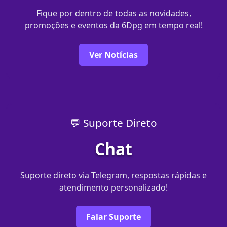
Fique por dentro de todas as novidades,
promoções e eventos da 6Dpg em tempo real!
Ver Notícias
💬 Suporte Direto
Chat
Suporte direto via Telegram, respostas rápidas e
atendimento personalizado!
Falar Suporte