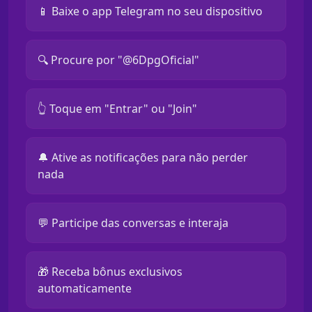
📱 Baixe o app Telegram no seu dispositivo
🔍 Procure por "@6DpgOficial"
👆 Toque em "Entrar" ou "Join"
🔔 Ative as notificações para não perder
nada
💬 Participe das conversas e interaja
🎁 Receba bônus exclusivos
automaticamente