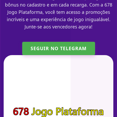
bônus no cadastro e em cada recarga. Com a 678
Jogo Plataforma, você tem acesso a promoções
incríveis e uma experiência de jogo inigualável.
Junte-se aos vencedores agora!
SEGUIR NO TELEGRAM