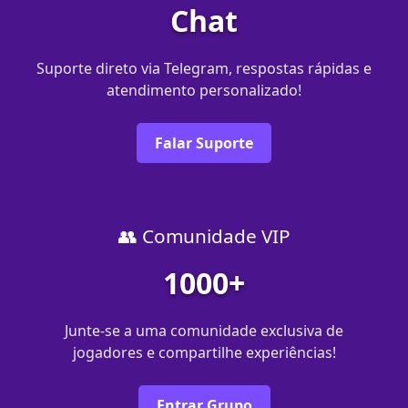
Chat
Suporte direto via Telegram, respostas rápidas e
atendimento personalizado!
Falar Suporte
👥 Comunidade VIP
1000+
Junte-se a uma comunidade exclusiva de
jogadores e compartilhe experiências!
Entrar Grupo