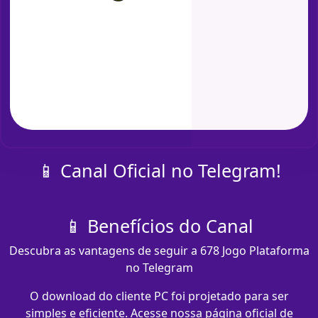
📱 Canal Oficial no Telegram!
📱 Benefícios do Canal
Descubra as vantagens de seguir a 678 Jogo Plataforma
no Telegram
O download do cliente PC foi projetado para ser
simples e eficiente. Acesse nossa página oficial de