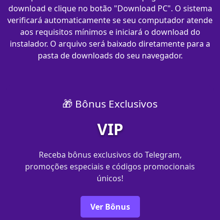
download e clique no botão "Download PC". O sistema
verificará automaticamente se seu computador atende
aos requisitos mínimos e iniciará o download do
instalador. O arquivo será baixado diretamente para a
pasta de downloads do seu navegador.
🎁 Bônus Exclusivos
VIP
Receba bônus exclusivos do Telegram,
promoções especiais e códigos promocionais
únicos!
Ver Bônus