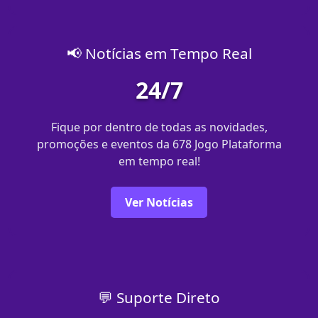
📢 Notícias em Tempo Real
24/7
Fique por dentro de todas as novidades,
promoções e eventos da 678 Jogo Plataforma
em tempo real!
Ver Notícias
💬 Suporte Direto