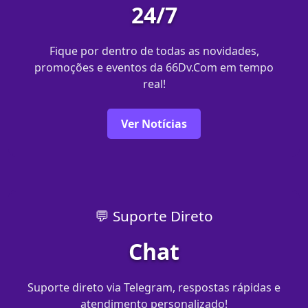
24/7
Fique por dentro de todas as novidades,
promoções e eventos da 66Dv.Com em tempo
real!
Ver Notícias
💬 Suporte Direto
Chat
Suporte direto via Telegram, respostas rápidas e
atendimento personalizado!