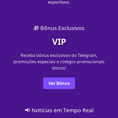
esportivos.
🎁 Bônus Exclusivos
VIP
Receba bônus exclusivos do Telegram,
promoções especiais e códigos promocionais
únicos!
Ver Bônus
📢 Notícias em Tempo Real