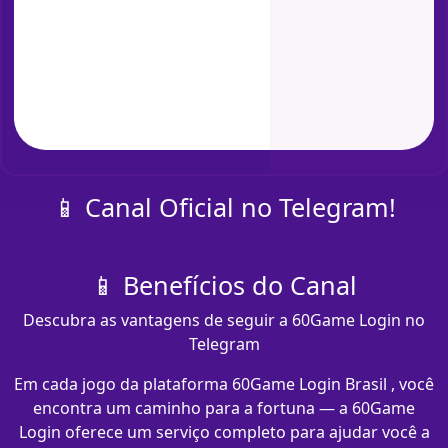
📱 Canal Oficial no Telegram!
📱 Benefícios do Canal
Descubra as vantagens de seguir a 60Game Login no
Telegram
Em cada jogo da plataforma 60Game Login Brasil , você
encontra um caminho para a fortuna — a 60Game
Login oferece um serviço completo para ajudar você a