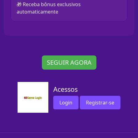
🎁 Receba bônus exclusivos
automaticamente
SEGUIR AGORA
Acessos
Login
Registrar-se