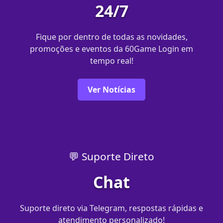
24/7
Fique por dentro de todas as novidades,
promoções e eventos da 60Game Login em
tempo real!
Ver Notícias
💬 Suporte Direto
Chat
Suporte direto via Telegram, respostas rápidas e
atendimento personalizado!