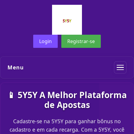
Login
Registrar-se
Menu
📱 5Y5Y A Melhor Plataforma
de Apostas
Cadastre-se na 5Y5Y para ganhar bônus no
cadastro e em cada recarga. Com a 5Y5Y, você