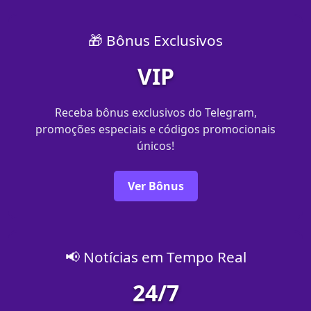
🎁 Bônus Exclusivos
VIP
Receba bônus exclusivos do Telegram,
promoções especiais e códigos promocionais
únicos!
Ver Bônus
📢 Notícias em Tempo Real
24/7