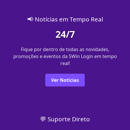
📢 Notícias em Tempo Real
24/7
Fique por dentro de todas as novidades,
promoções e eventos da 5Win Login em tempo
real!
Ver Notícias
💬 Suporte Direto