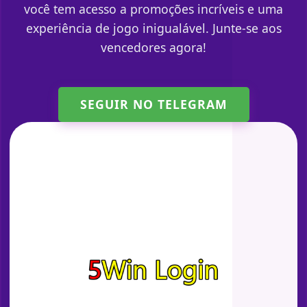
você tem acesso a promoções incríveis e uma
experiência de jogo inigualável. Junte-se aos
vencedores agora!
SEGUIR NO TELEGRAM