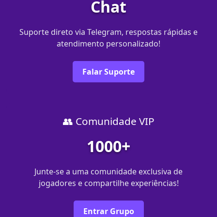
Chat
Suporte direto via Telegram, respostas rápidas e
atendimento personalizado!
Falar Suporte
👥 Comunidade VIP
1000+
Junte-se a uma comunidade exclusiva de
jogadores e compartilhe experiências!
Entrar Grupo