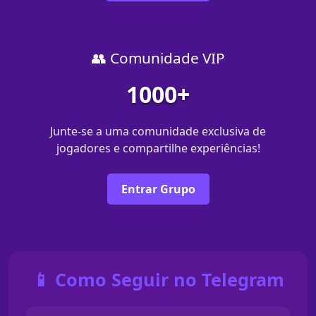
👥 Comunidade VIP
1000+
Junte-se a uma comunidade exclusiva de
jogadores e compartilhe experiências!
Entrar Grupo
📱 Como Seguir no Telegram