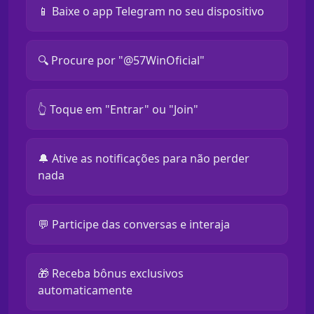
📱 Baixe o app Telegram no seu dispositivo
🔍 Procure por "@57WinOficial"
👆 Toque em "Entrar" ou "Join"
🔔 Ative as notificações para não perder
nada
💬 Participe das conversas e interaja
🎁 Receba bônus exclusivos
automaticamente