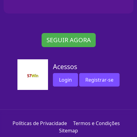
SEGUIR AGORA
Acessos
Login
Registrar-se
Políticas de Privacidade
Termos e Condições
Sitemap