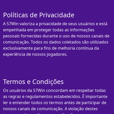
Políticas de Privacidade
A 57Win valoriza a privacidade de seus usuários e está
empenhada em proteger todas as informações
pessoais fornecidas durante o uso de nossos canais de
comunicação. Todos os dados coletados são utilizados
exclusivamente para fins de melhoria contínua da
experiência de nossos jogadores.
Termos e Condições
Os usuários da 57Win concordam em respeitar todas
as regras e regulamentos estabelecidos. É importante
ler e entender todos os termos antes de participar de
nossos canais de comunicação. A violação destes