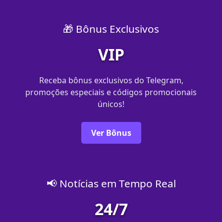
🎁 Bônus Exclusivos
VIP
Receba bônus exclusivos do Telegram,
promoções especiais e códigos promocionais
únicos!
Ver Bônus
📢 Notícias em Tempo Real
24/7