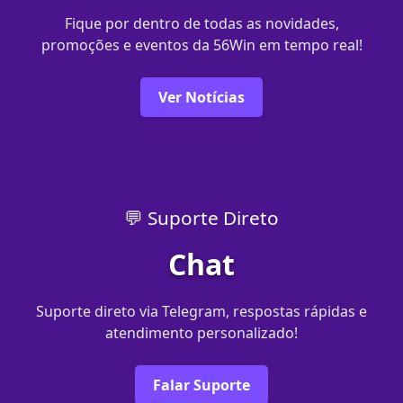
Fique por dentro de todas as novidades,
promoções e eventos da 56Win em tempo real!
Ver Notícias
💬 Suporte Direto
Chat
Suporte direto via Telegram, respostas rápidas e
atendimento personalizado!
Falar Suporte