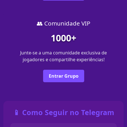
👥 Comunidade VIP
1000+
Junte-se a uma comunidade exclusiva de
jogadores e compartilhe experiências!
Entrar Grupo
📱 Como Seguir no Telegram