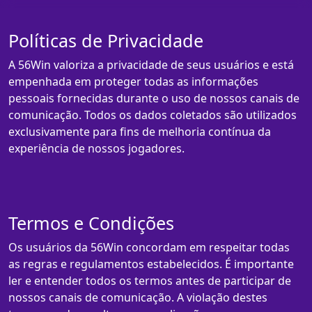
Políticas de Privacidade
A 56Win valoriza a privacidade de seus usuários e está
empenhada em proteger todas as informações
pessoais fornecidas durante o uso de nossos canais de
comunicação. Todos os dados coletados são utilizados
exclusivamente para fins de melhoria contínua da
experiência de nossos jogadores.
Termos e Condições
Os usuários da 56Win concordam em respeitar todas
as regras e regulamentos estabelecidos. É importante
ler e entender todos os termos antes de participar de
nossos canais de comunicação. A violação destes