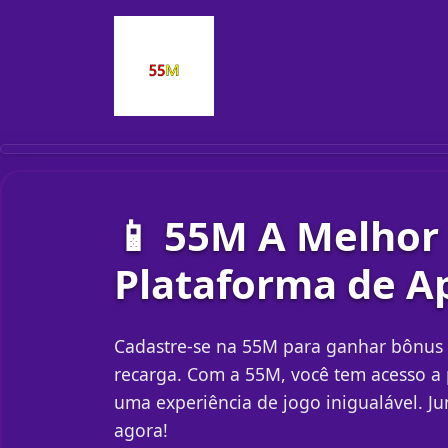
📱 55M A Melhor
Plataforma de A
Cadastre-se na 55M para ganhar bônus 
recarga. Com a 55M, você tem acesso a 
uma experiência de jogo inigualável. J
agora!