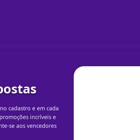
postas
no cadastro e em cada
promoções incríveis e
unte-se aos vencedores