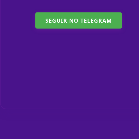
SEGUIR NO TELEGRAM