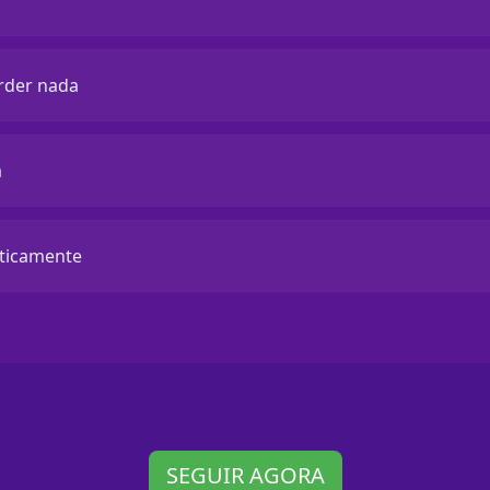
erder nada
a
aticamente
SEGUIR AGORA