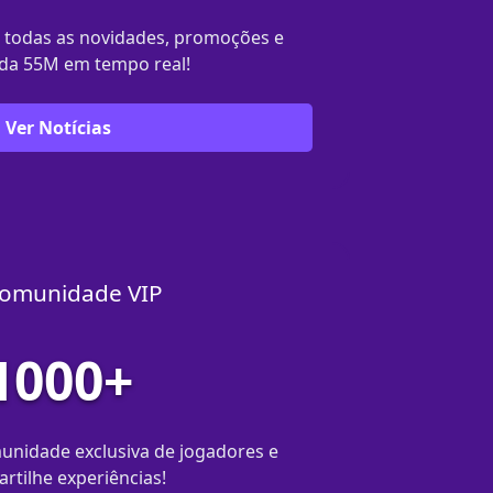
e todas as novidades, promoções e
da 55M em tempo real!
Ver Notícias
Comunidade VIP
1000+
unidade exclusiva de jogadores e
rtilhe experiências!