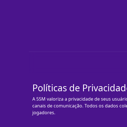
Políticas de Privacida
A 55M valoriza a privacidade de seus usuá
canais de comunicação. Todos os dados cole
jogadores.