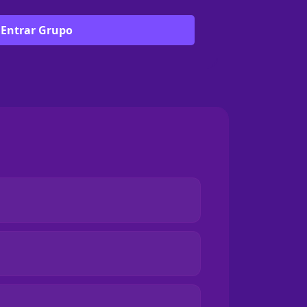
Entrar Grupo