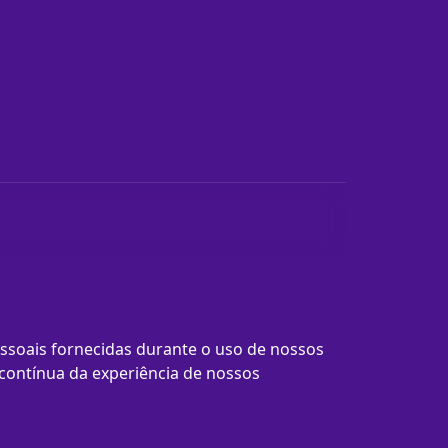
ssoais fornecidas durante o uso de nossos
 contínua da experiência de nossos