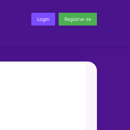
Login
Registrar-se