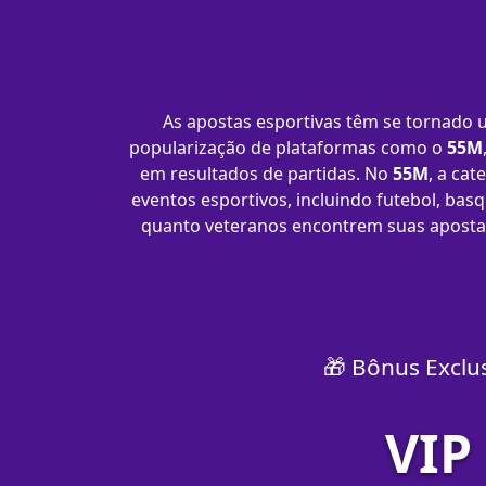
As apostas esportivas têm se tornado 
popularização de plataformas como o
55M
em resultados de partidas. No
55M
, a ca
eventos esportivos, incluindo futebol, basqu
quanto veteranos encontrem suas apostas 
🎁 Bônus Exclu
VIP