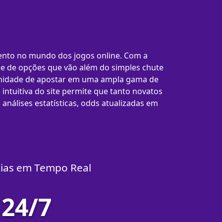
mento no mundo dos jogos online. Com a
de de opções que vão além do simples chute
rtunidade de apostar em uma ampla gama de
e intuitiva do site permite que tanto novatos
análises estatísticas, odds atualizadas em
cias em Tempo Real
24/7