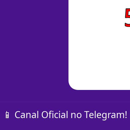
📱 Canal Oficial no Telegram!