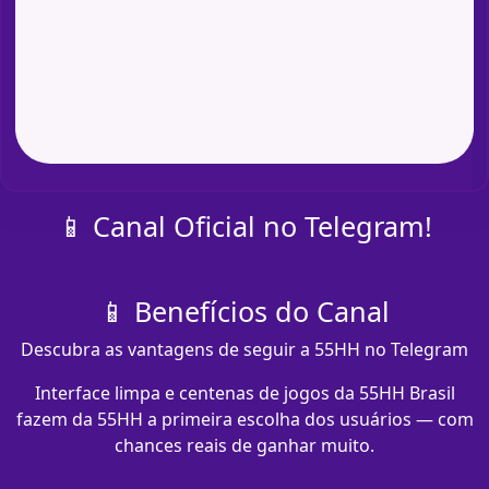
📱 Canal Oficial no Telegram!
📱 Benefícios do Canal
Descubra as vantagens de seguir a 55HH no Telegram
Interface limpa e centenas de jogos da 55HH Brasil
fazem da 55HH a primeira escolha dos usuários — com
chances reais de ganhar muito.