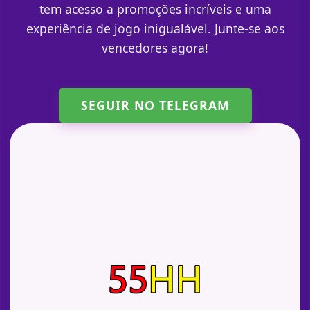
tem acesso a promoções incríveis e uma
experiência de jogo inigualável. Junte-se aos
vencedores agora!
SEGUIR NO TELEGRAM