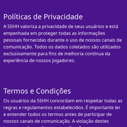
Políticas de Privacidade
A 55HH valoriza a privacidade de seus usuários e está
empenhada em proteger todas as informações
pessoais fornecidas durante o uso de nossos canais de
comunicação. Todos os dados coletados são utilizados
exclusivamente para fins de melhoria contínua da
experiência de nossos jogadores.
Termos e Condições
Os usuários da 55HH concordam em respeitar todas as
regras e regulamentos estabelecidos. É importante ler
e entender todos os termos antes de participar de
nossos canais de comunicação. A violação destes