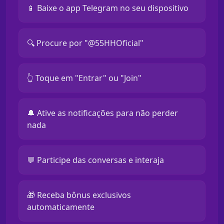
📱 Baixe o app Telegram no seu dispositivo
🔍 Procure por "@55HHOficial"
👆 Toque em "Entrar" ou "Join"
🔔 Ative as notificações para não perder
nada
💬 Participe das conversas e interaja
🎁 Receba bônus exclusivos
automaticamente