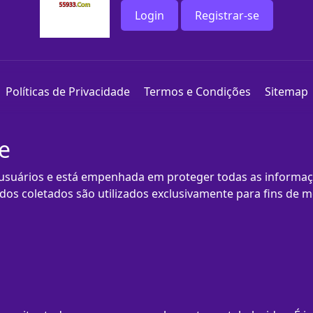
Login
Registrar-se
Políticas de Privacidade
Termos e Condições
Sitemap
de
s usuários e está empenhada em proteger todas as informaç
os coletados são utilizados exclusivamente para fins de m