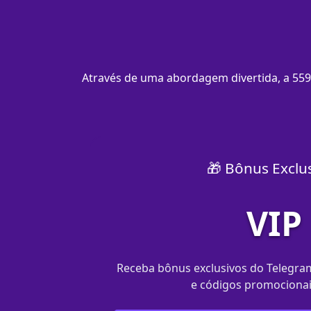
Através de uma abordagem divertida, a 559
🎁 Bônus Exclu
VIP
Receba bônus exclusivos do Telegra
e códigos promocionai