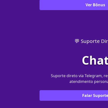
Ver Bônus
💬 Suporte Di
Cha
Suporte direto via Telegram, r
atendimento persona
Falar Suport