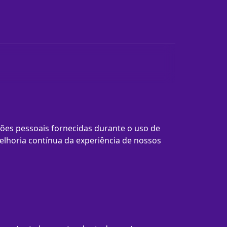
ões pessoais fornecidas durante o uso de
elhoria contínua da experiência de nossos