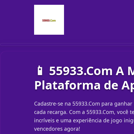
📱 55933.Com A 
Plataforma de A
Cadastre-se na 55933.Com para ganhar
cada recarga. Com a 55933.Com, você 
incríveis e uma experiência de jogo inig
vencedores agora!