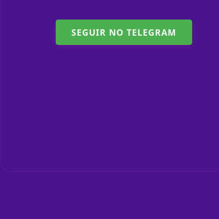
SEGUIR NO TELEGRAM