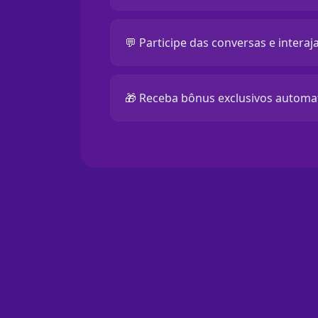
💬 Participe das conversas e interaj
🎁 Receba bônus exclusivos autom