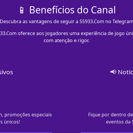
📱 Benefícios do Canal
Descubra as vantagens de seguir a 55933.Com no Telegra
33.Com oferece aos jogadores uma experiência de jogo ún
com atenção e rigor.
sivos
📢 Notí
m, promoções especiais
Fique por dentro d
s únicos!
eventos da 