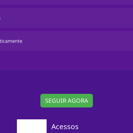
a
aticamente
SEGUIR AGORA
Acessos