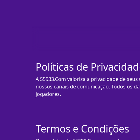
Políticas de Privacida
A 55933.Com valoriza a privacidade de seu
nossos canais de comunicação. Todos os dad
jogadores.
Termos e Condições