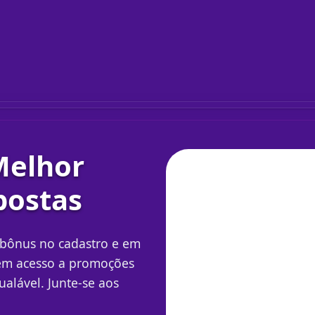
Melhor
postas
 bônus no cadastro e em
tem acesso a promoções
ualável. Junte-se aos