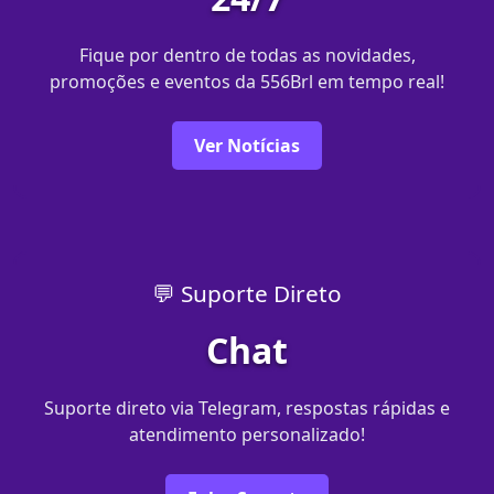
Fique por dentro de todas as novidades,
promoções e eventos da 556Brl em tempo real!
Ver Notícias
💬 Suporte Direto
Chat
Suporte direto via Telegram, respostas rápidas e
atendimento personalizado!