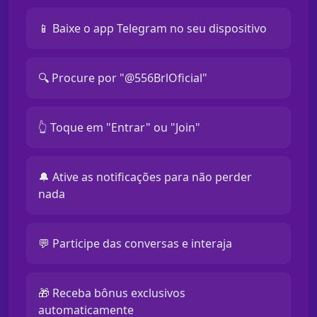
📱 Baixe o app Telegram no seu dispositivo
🔍 Procure por "@556BrlOficial"
👆 Toque em "Entrar" ou "Join"
🔔 Ative as notificações para não perder
nada
💬 Participe das conversas e interaja
🎁 Receba bônus exclusivos
automaticamente