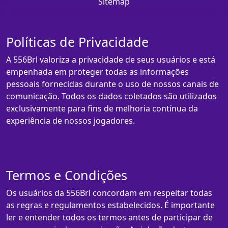
Sitemap
Políticas de Privacidade
A 556Brl valoriza a privacidade de seus usuários e está
empenhada em proteger todas as informações
pessoais fornecidas durante o uso de nossos canais de
comunicação. Todos os dados coletados são utilizados
exclusivamente para fins de melhoria contínua da
experiência de nossos jogadores.
Termos e Condições
Os usuários da 556Brl concordam em respeitar todas
as regras e regulamentos estabelecidos. É importante
ler e entender todos os termos antes de participar de