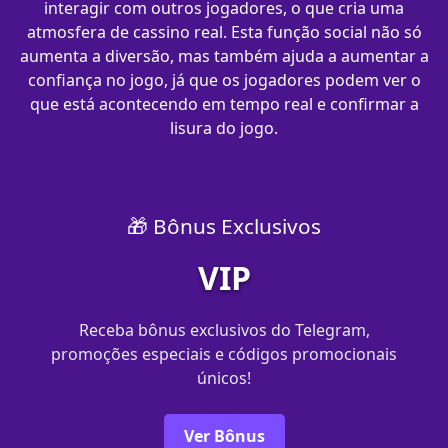
interagir com outros jogadores, o que cria uma
atmosfera de cassino real. Esta função social não só
aumenta a diversão, mas também ajuda a aumentar a
confiança no jogo, já que os jogadores podem ver o
que está acontecendo em tempo real e confirmar a
lisura do jogo.
🎁 Bônus Exclusivos
VIP
Receba bônus exclusivos do Telegram,
promoções especiais e códigos promocionais
únicos!
Ver Bônus