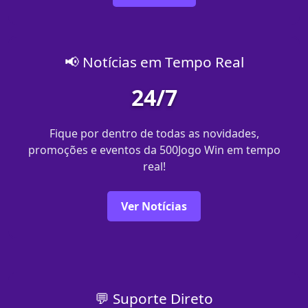
📢 Notícias em Tempo Real
24/7
Fique por dentro de todas as novidades,
promoções e eventos da 500Jogo Win em tempo
real!
Ver Notícias
💬 Suporte Direto