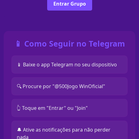
Entrar Grupo
📱 Como Seguir no Telegram
📱 Baixe o app Telegram no seu dispositivo
🔍 Procure por "@500Jogo WinOficial"
👆 Toque em "Entrar" ou "Join"
🔔 Ative as notificações para não perder
nada