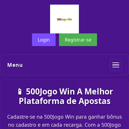
Login
Registrar-se
Menu
📱 500Jogo Win A Melhor
Plataforma de Apostas
Cadastre-se na 500Jogo Win para ganhar bônus
no cadastro e em cada recarga. Com a 500Jogo