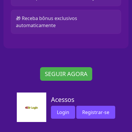
🎁 Receba bônus exclusivos
automaticamente
SEGUIR AGORA
Acessos
Login
Registrar-se