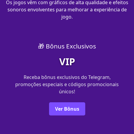
Os jogos vêm com gráficos de alta qualidade e efeitos
sonoros envolventes para melhorar a experiência de
jogo.
🎁 Bônus Exclusivos
VIP
Receba bônus exclusivos do Telegram,
promoções especiais e códigos promocionais
únicos!
Ver Bônus