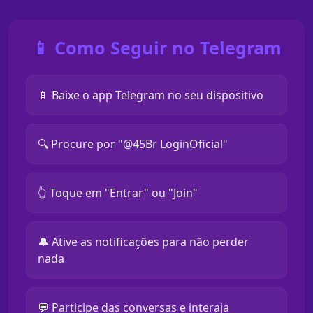
📱 Como Seguir no Telegram
📱 Baixe o app Telegram no seu dispositivo
🔍 Procure por "@45Br LoginOficial"
👆 Toque em "Entrar" ou "Join"
🔔 Ative as notificações para não perder
nada
💬 Participe das conversas e interaja