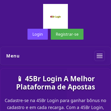
Login
Registrar-se
Menu
📱 45Br Login A Melhor
Plataforma de Apostas
Cadastre-se na 45Br Login para ganhar bônus no
cadastro e em cada recarga. Com a 45Br Login,