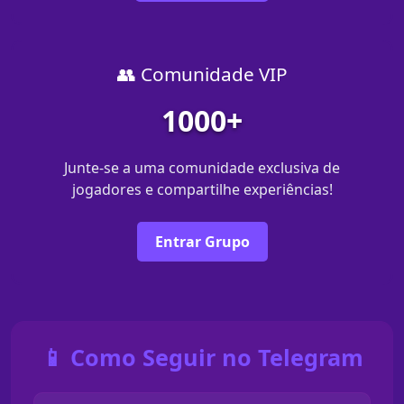
👥 Comunidade VIP
1000+
Junte-se a uma comunidade exclusiva de
jogadores e compartilhe experiências!
Entrar Grupo
📱 Como Seguir no Telegram