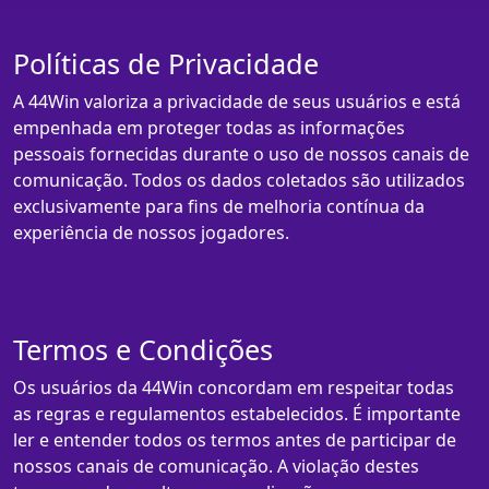
Políticas de Privacidade
A 44Win valoriza a privacidade de seus usuários e está
empenhada em proteger todas as informações
pessoais fornecidas durante o uso de nossos canais de
comunicação. Todos os dados coletados são utilizados
exclusivamente para fins de melhoria contínua da
experiência de nossos jogadores.
Termos e Condições
Os usuários da 44Win concordam em respeitar todas
as regras e regulamentos estabelecidos. É importante
ler e entender todos os termos antes de participar de
nossos canais de comunicação. A violação destes