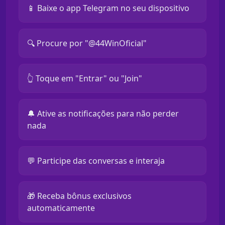
📱 Baixe o app Telegram no seu dispositivo
🔍 Procure por "@44WinOficial"
👆 Toque em "Entrar" ou "Join"
🔔 Ative as notificações para não perder
nada
💬 Participe das conversas e interaja
🎁 Receba bônus exclusivos
automaticamente