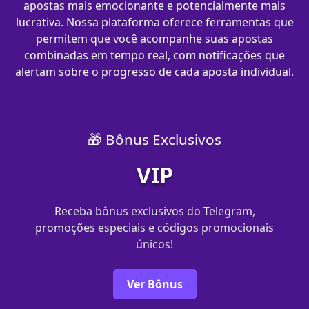
apostas mais emocionante e potencialmente mais
lucrativa. Nossa plataforma oferece ferramentas que
permitem que você acompanhe suas apostas
combinadas em tempo real, com notificações que
alertam sobre o progresso de cada aposta individual.
🎁 Bônus Exclusivos
VIP
Receba bônus exclusivos do Telegram,
promoções especiais e códigos promocionais
únicos!
Ver Bônus