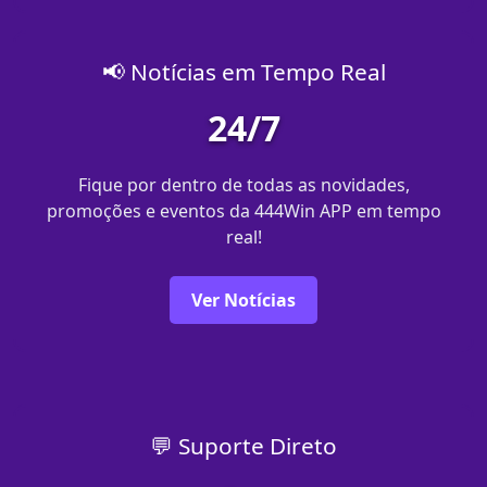
📢 Notícias em Tempo Real
24/7
Fique por dentro de todas as novidades,
promoções e eventos da 444Win APP em tempo
real!
Ver Notícias
💬 Suporte Direto