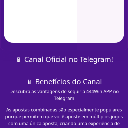
📱 Canal Oficial no Telegram!
📱 Benefícios do Canal
Descubra as vantagens de seguir a 444Win APP no
Telegram
As apostas combinadas são especialmente populares
porque permitem que você aposte em múltiplos jogos
com uma única aposta, criando uma experiência de