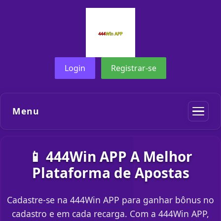
Login
Registrar-se
Menu
📱 444Win APP A Melhor
Plataforma de Apostas
Cadastre-se na 444Win APP para ganhar bônus no
cadastro e em cada recarga. Com a 444Win APP,