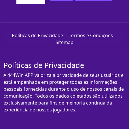
Políticas de Privacidade
Termos e Condições
Sitemap
Políticas de Privacidade
A 444Win APP valoriza a privacidade de seus usuários e
está empenhada em proteger todas as informações
pessoais fornecidas durante o uso de nossos canais de
comunicação. Todos os dados coletados são utilizados
exclusivamente para fins de melhoria contínua da
experiência de nossos jogadores.