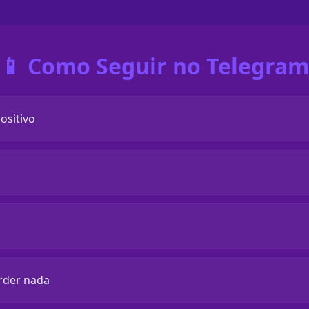
📱 Como Seguir no Telegram
ositivo
erder nada