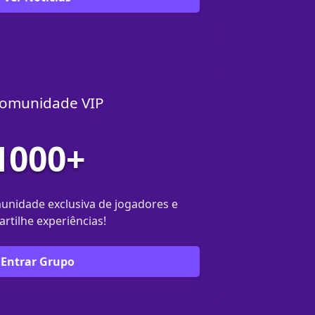
Comunidade VIP
1000+
unidade exclusiva de jogadores e
rtilhe experiências!
Entrar Grupo