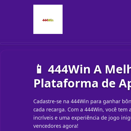
📱 444Win A Mel
Plataforma de A
Cadastre-se na 444Win para ganhar bôn
cada recarga. Com a 444Win, você tem 
incríveis e uma experiência de jogo inig
vencedores agora!