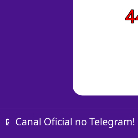
📱 Canal Oficial no Telegram!