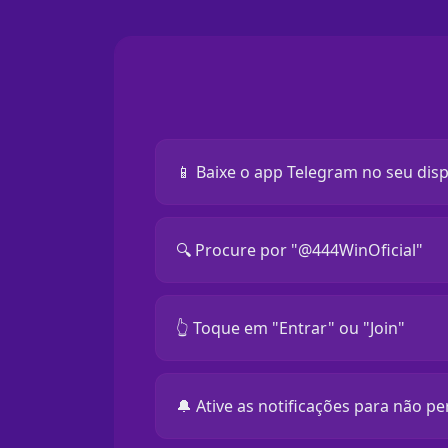
📱 Baixe o app Telegram no seu disp
🔍 Procure por "@444WinOficial"
👆 Toque em "Entrar" ou "Join"
🔔 Ative as notificações para não p