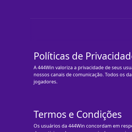
Políticas de Privacida
A 444Win valoriza a privacidade de seus us
nossos canais de comunicação. Todos os dad
jogadores.
Termos e Condições
Os usuários da 444Win concordam em respeit