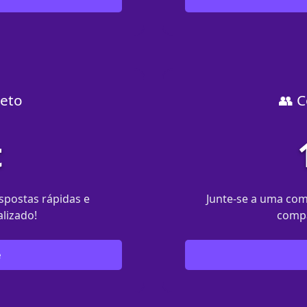
reto
👥 
t
espostas rápidas e
Junte-se a uma com
lizado!
compa
e