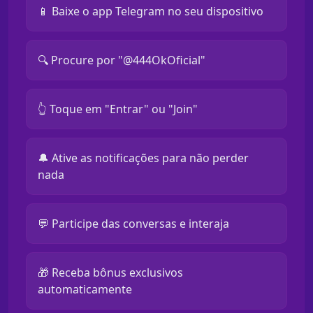
📱 Baixe o app Telegram no seu dispositivo
🔍 Procure por "@444OkOficial"
👆 Toque em "Entrar" ou "Join"
🔔 Ative as notificações para não perder
nada
💬 Participe das conversas e interaja
🎁 Receba bônus exclusivos
automaticamente