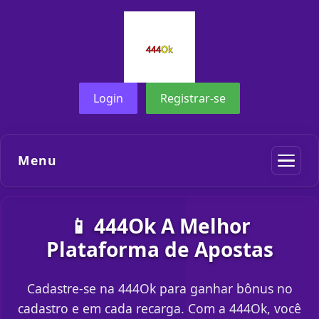
Login
Registrar-se
Menu
📱 444Ok A Melhor
Plataforma de Apostas
Cadastre-se na 444Ok para ganhar bônus no
cadastro e em cada recarga. Com a 444Ok, você