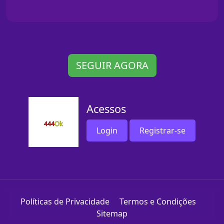
SEGUIR AGORA
Acessos
Login
Registrar-se
Políticas de Privacidade
Termos e Condições
Sitemap