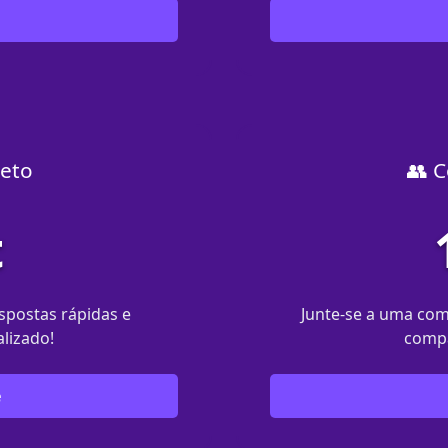
reto
👥 
t
espostas rápidas e
Junte-se a uma com
lizado!
compa
e