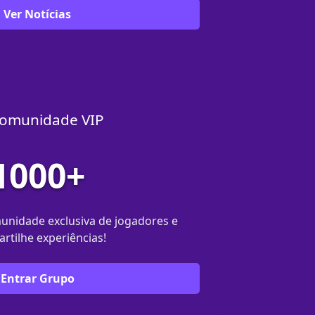
Ver Notícias
Comunidade VIP
1000+
unidade exclusiva de jogadores e
rtilhe experiências!
Entrar Grupo