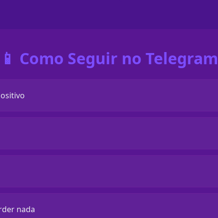
📱 Como Seguir no Telegram
ositivo
erder nada