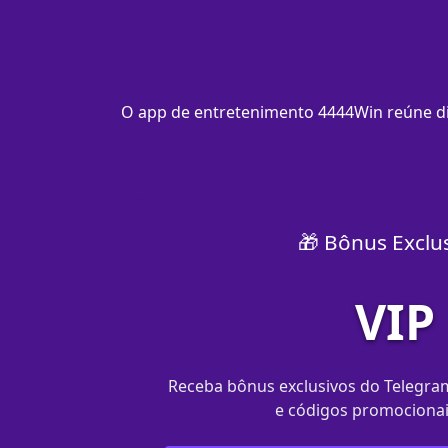
O app de entretenimento 4444Win reúne div
🎁 Bônus Exclu
VIP
Receba bônus exclusivos do Telegra
e códigos promocionai