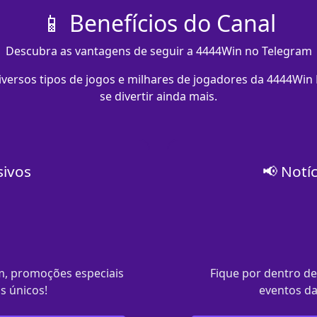
📱 Benefícios do Canal
Descubra as vantagens de seguir a 4444Win no Telegram
ersos tipos de jogos e milhares de jogadores da 4444Win 
se divertir ainda mais.
sivos
📢 Notí
m, promoções especiais
Fique por dentro d
s únicos!
eventos da