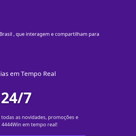
Brasil , que interagem e compartilham para
cias em Tempo Real
24/7
e todas as novidades, promoções e
 4444Win em tempo real!