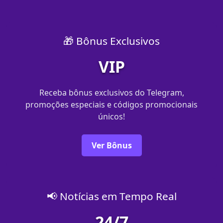
🎁 Bônus Exclusivos
VIP
Receba bônus exclusivos do Telegram,
promoções especiais e códigos promocionais
únicos!
Ver Bônus
📢 Notícias em Tempo Real
24/7