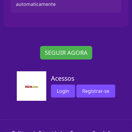
automaticamente
SEGUIR AGORA
Acessos
Login
Registrar-se