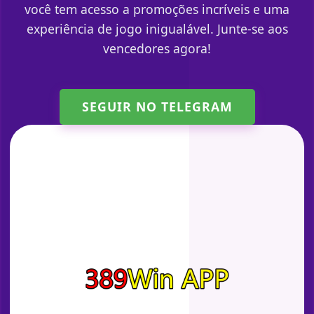
você tem acesso a promoções incríveis e uma
experiência de jogo inigualável. Junte-se aos
vencedores agora!
SEGUIR NO TELEGRAM