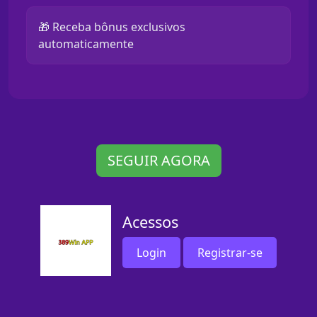
🎁 Receba bônus exclusivos
automaticamente
SEGUIR AGORA
Acessos
Login
Registrar-se