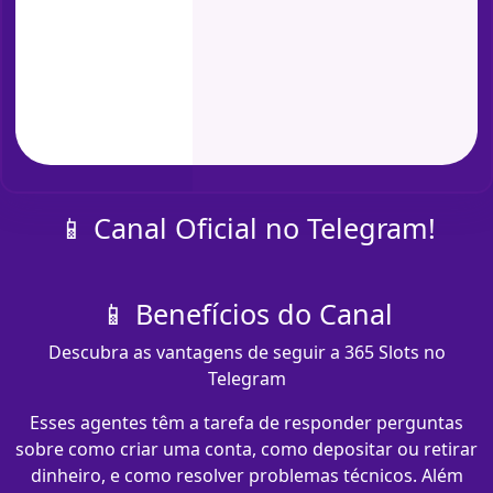
📱 Canal Oficial no Telegram!
📱 Benefícios do Canal
Descubra as vantagens de seguir a 365 Slots no
Telegram
Esses agentes têm a tarefa de responder perguntas
sobre como criar uma conta, como depositar ou retirar
dinheiro, e como resolver problemas técnicos. Além