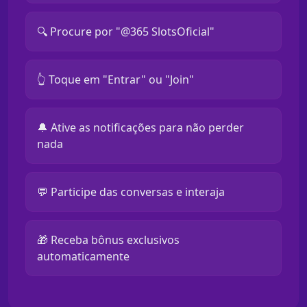
🔍 Procure por "@365 SlotsOficial"
👆 Toque em "Entrar" ou "Join"
🔔 Ative as notificações para não perder
nada
💬 Participe das conversas e interaja
🎁 Receba bônus exclusivos
automaticamente