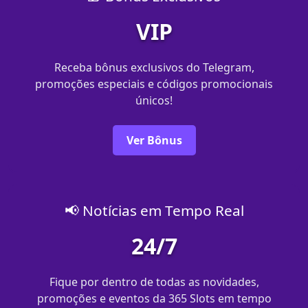
VIP
Receba bônus exclusivos do Telegram,
promoções especiais e códigos promocionais
únicos!
Ver Bônus
📢 Notícias em Tempo Real
24/7
Fique por dentro de todas as novidades,
promoções e eventos da 365 Slots em tempo