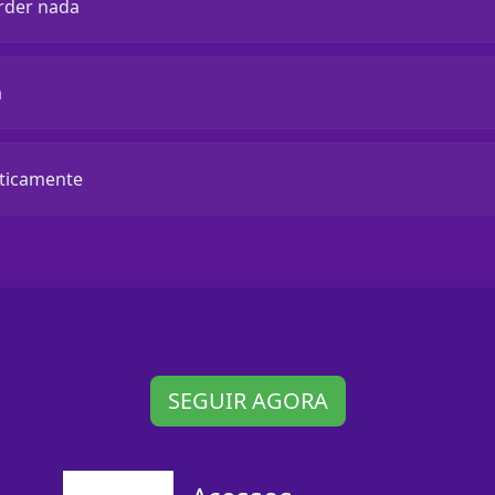
erder nada
a
aticamente
SEGUIR AGORA