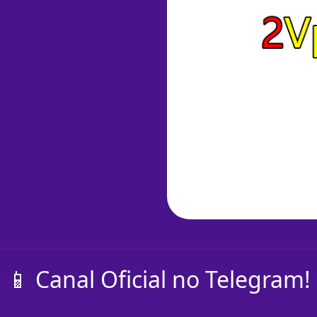
📱 Canal Oficial no Telegram!