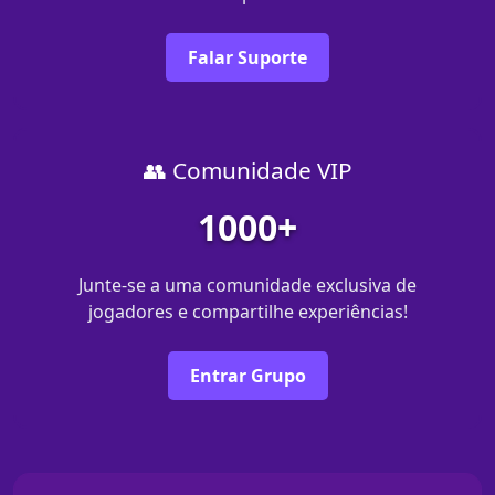
Falar Suporte
👥 Comunidade VIP
1000+
Junte-se a uma comunidade exclusiva de
jogadores e compartilhe experiências!
Entrar Grupo