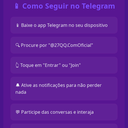
📱 Como Seguir no Telegram
📱 Baixe o app Telegram no seu dispositivo
🔍 Procure por "@27QQ.ComOficial"
👆 Toque em "Entrar" ou "Join"
🔔 Ative as notificações para não perder
nada
💬 Participe das conversas e interaja