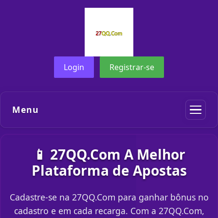
Login
Registrar-se
Menu
📱 27QQ.Com A Melhor
Plataforma de Apostas
Cadastre-se na 27QQ.Com para ganhar bônus no
cadastro e em cada recarga. Com a 27QQ.Com,