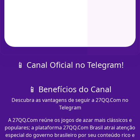
📱 Canal Oficial no Telegram!
📱 Benefícios do Canal
Descubra as vantagens de seguir a 27QQ.Com no
Telegram
A 27QQ.Com reúne os jogos de azar mais clássicos e
populares; a plataforma 27QQ.Com Brasil atrai atenção
especial do governo brasileiro por seu conteúdo rico e