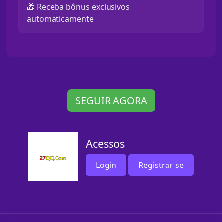
🎁 Receba bônus exclusivos
automaticamente
SEGUIR AGORA
Acessos
Login
Registrar-se