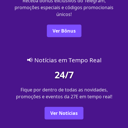
Receba bônus exclusivos do Telegram,
promoções especiais e códigos promocionais
únicos!
Ver Bônus
📢 Notícias em Tempo Real
24/7
Fique por dentro de todas as novidades,
promoções e eventos da 27E em tempo real!
Ver Notícias