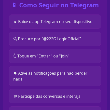
📱 Como Seguir no Telegram
📱 Baixe o app Telegram no seu dispositivo
🔍 Procure por "@222G LoginOficial"
👆 Toque em "Entrar" ou "Join"
🔔 Ative as notificações para não perder
nada
💬 Participe das conversas e interaja