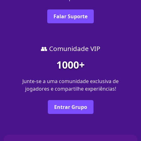
Falar Suporte
👥 Comunidade VIP
1000+
Junte-se a uma comunidade exclusiva de
jogadores e compartilhe experiências!
Entrar Grupo