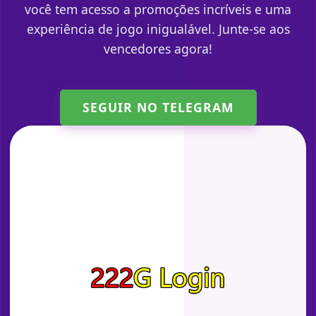
você tem acesso a promoções incríveis e uma
experiência de jogo inigualável. Junte-se aos
vencedores agora!
SEGUIR NO TELEGRAM