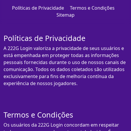
Políticas de Privacidade
Termos e Condições
Sitemap
Políticas de Privacidade
A 222G Login valoriza a privacidade de seus usuários e
está empenhada em proteger todas as informações
pessoais fornecidas durante o uso de nossos canais de
comunicação. Todos os dados coletados são utilizados
exclusivamente para fins de melhoria contínua da
experiência de nossos jogadores.
Termos e Condições
Os usuários da 222G Login concordam em respeitar