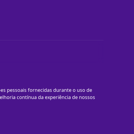
es pessoais fornecidas durante o uso de
elhoria contínua da experiência de nossos