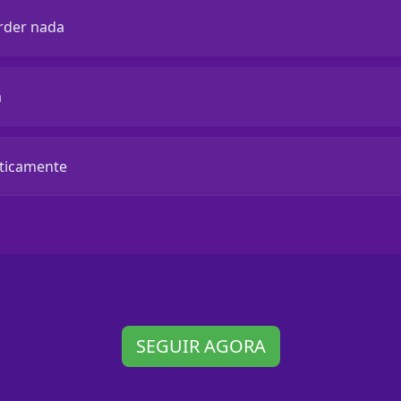
erder nada
a
aticamente
SEGUIR AGORA