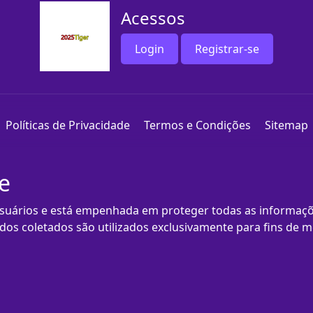
Acessos
Login
Registrar-se
Políticas de Privacidade
Termos e Condições
Sitemap
de
 usuários e está empenhada em proteger todas as informaçõ
os coletados são utilizados exclusivamente para fins de m