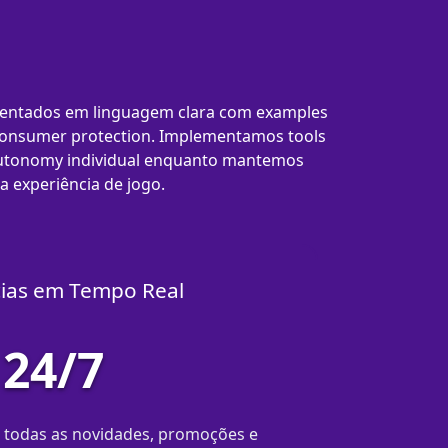
sentados em linguagem clara com examples
 consumer protection. Implementamos tools
autonomy individual enquanto mantemos
 experiência de jogo.
cias em Tempo Real
24/7
e todas as novidades, promoções e