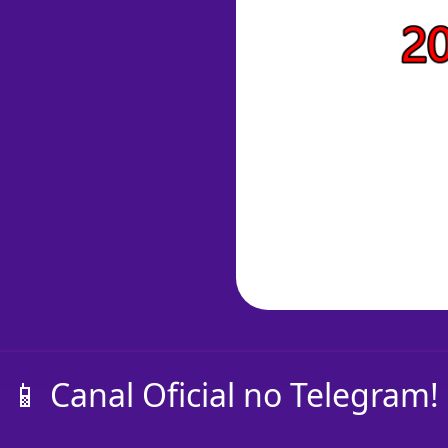
📱 Canal Oficial no Telegram!