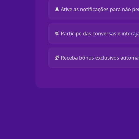
🔔 Ative as notificações para não p
💬 Participe das conversas e interaj
🎁 Receba bônus exclusivos autom