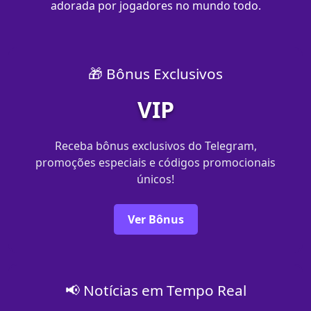
adorada por jogadores no mundo todo.
🎁 Bônus Exclusivos
VIP
Receba bônus exclusivos do Telegram,
promoções especiais e códigos promocionais
únicos!
Ver Bônus
📢 Notícias em Tempo Real