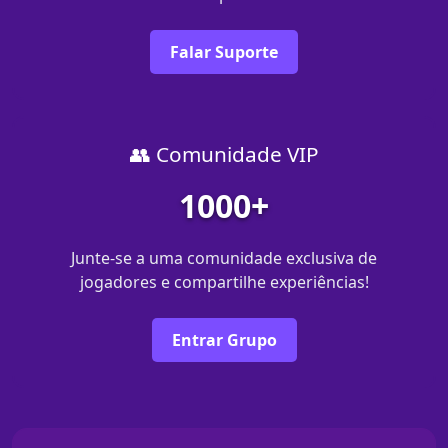
Falar Suporte
👥 Comunidade VIP
1000+
Junte-se a uma comunidade exclusiva de
jogadores e compartilhe experiências!
Entrar Grupo