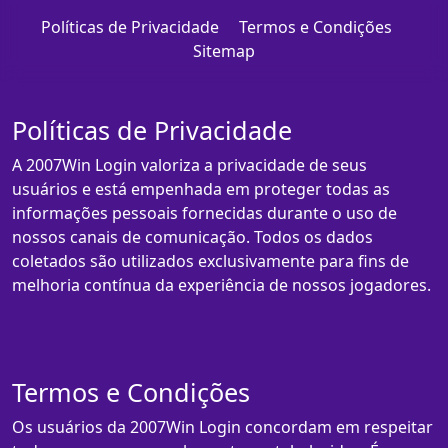
Políticas de Privacidade
Termos e Condições
Sitemap
Políticas de Privacidade
A 2007Win Login valoriza a privacidade de seus
usuários e está empenhada em proteger todas as
informações pessoais fornecidas durante o uso de
nossos canais de comunicação. Todos os dados
coletados são utilizados exclusivamente para fins de
melhoria contínua da experiência de nossos jogadores.
Termos e Condições
Os usuários da 2007Win Login concordam em respeitar