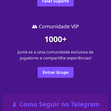
Falar Suporte
👥 Comunidade VIP
1000+
Junte-se a uma comunidade exclusiva de
jogadores e compartilhe experiências!
Entrar Grupo
📱 Como Seguir no Telegram