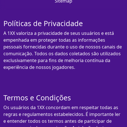
Sitemap
Políticas de Privacidade
A 1XX valoriza a privacidade de seus usuários e está
empenhada em proteger todas as informações
pessoais fornecidas durante o uso de nossos canais de
comunicação. Todos os dados coletados são utilizados
exclusivamente para fins de melhoria contínua da
experiência de nossos jogadores.
Termos e Condições
Os usuários da 1XX concordam em respeitar todas as
regras e regulamentos estabelecidos. É importante ler
e entender todos os termos antes de participar de