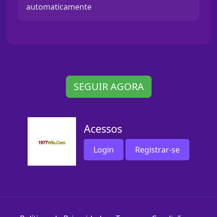
automaticamente
SEGUIR AGORA
Acessos
Login
Registrar-se