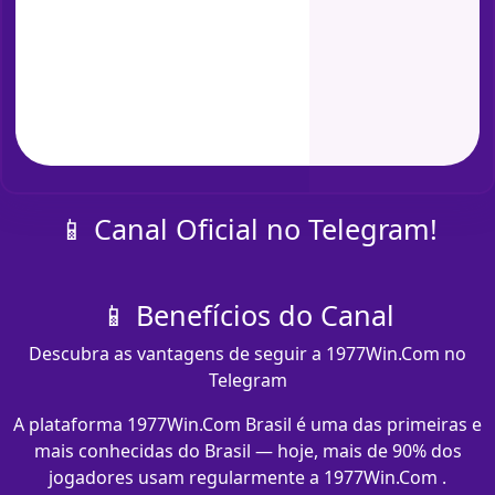
📱 Canal Oficial no Telegram!
📱 Benefícios do Canal
Descubra as vantagens de seguir a 1977Win.Com no
Telegram
A plataforma 1977Win.Com Brasil é uma das primeiras e
mais conhecidas do Brasil — hoje, mais de 90% dos
jogadores usam regularmente a 1977Win.Com .