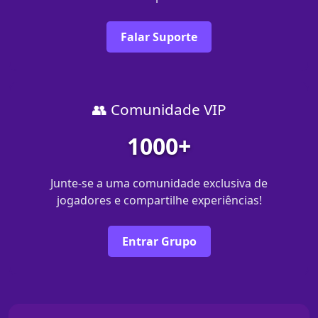
Falar Suporte
👥 Comunidade VIP
1000+
Junte-se a uma comunidade exclusiva de
jogadores e compartilhe experiências!
Entrar Grupo