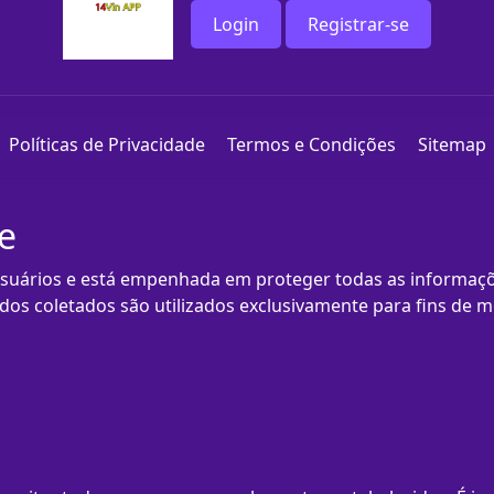
Login
Registrar-se
Políticas de Privacidade
Termos e Condições
Sitemap
de
 usuários e está empenhada em proteger todas as informaç
os coletados são utilizados exclusivamente para fins de m