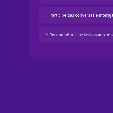
💬 Participe das conversas e interaj
🎁 Receba bônus exclusivos autom