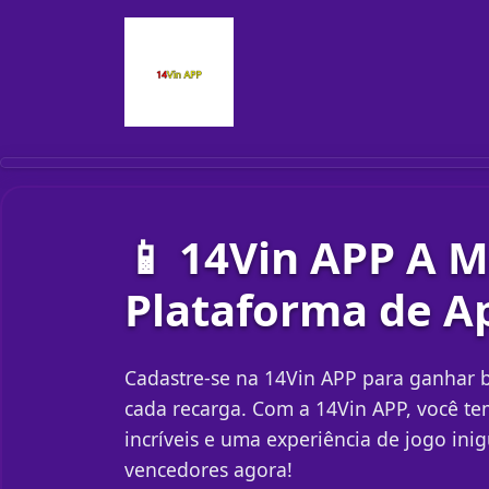
📱 14Vin APP A 
Plataforma de A
Cadastre-se na 14Vin APP para ganhar 
cada recarga. Com a 14Vin APP, você t
incríveis e uma experiência de jogo inig
vencedores agora!