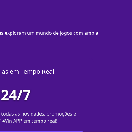
dores exploram um mundo de jogos com ampla
cias em Tempo Real
24/7
e todas as novidades, promoções e
 14Vin APP em tempo real!