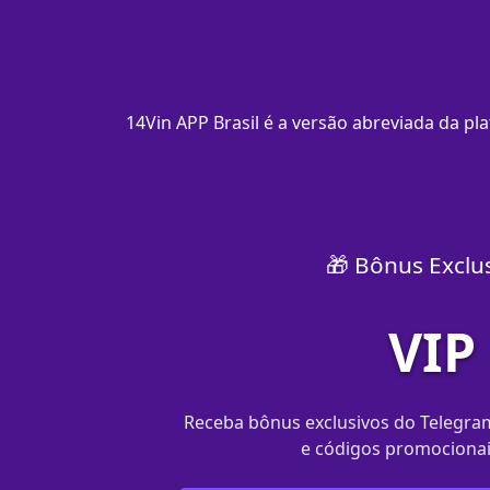
14Vin APP Brasil é a versão abreviada da 
🎁 Bônus Exclu
VIP
Receba bônus exclusivos do Telegra
e códigos promocionai