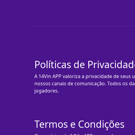
Políticas de Privacida
A 14Vin APP valoriza a privacidade de seus
nossos canais de comunicação. Todos os dad
jogadores.
Termos e Condições