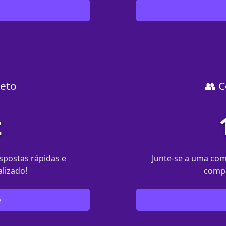
reto
👥 
t
espostas rápidas e
Junte-se a uma com
lizado!
compa
e